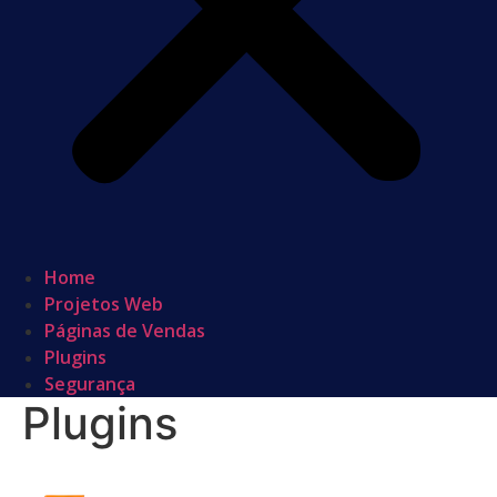
Home
Projetos Web
Páginas de Vendas
Plugins
Segurança
Plugins